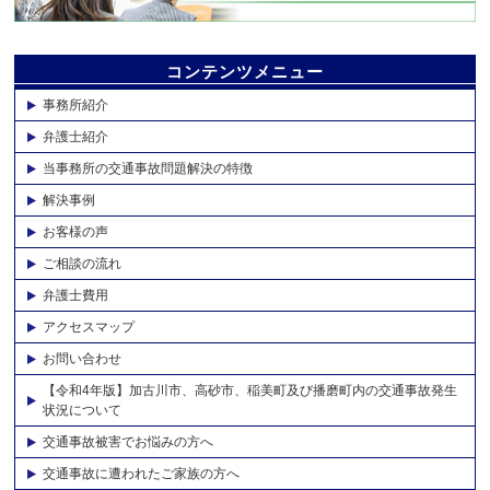
コンテンツメニュー
事務所紹介
弁護士紹介
当事務所の交通事故問題解決の特徴
解決事例
お客様の声
ご相談の流れ
弁護士費用
アクセスマップ
お問い合わせ
【令和4年版】加古川市、高砂市、稲美町及び播磨町内の交通事故発生
状況について
交通事故被害でお悩みの方へ
交通事故に遭われたご家族の方へ