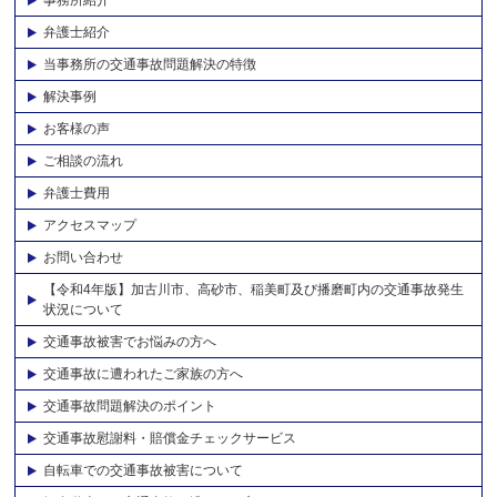
弁護士紹介
当事務所の交通事故問題解決の特徴
解決事例
お客様の声
ご相談の流れ
弁護士費用
アクセスマップ
お問い合わせ
【令和4年版】加古川市、高砂市、稲美町及び播磨町内の交通事故発生
状況について
交通事故被害でお悩みの方へ
交通事故に遭われたご家族の方へ
交通事故問題解決のポイント
交通事故慰謝料・賠償金チェックサービス
自転車での交通事故被害について