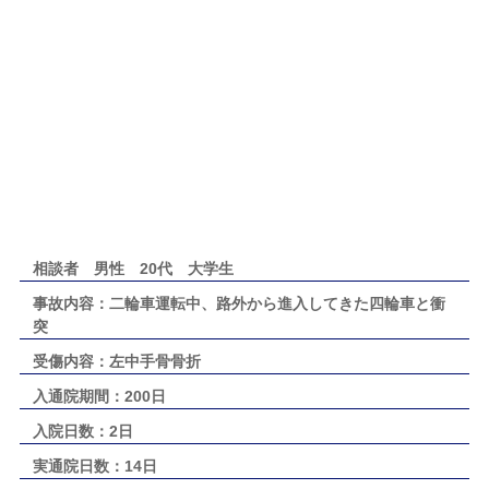
相談者 男性 20代 大学生
事故内容：二輪車運転中、路外から進入してきた四輪車と衝
突
受傷内容：左中手骨骨折
入通院期間：200日
入院日数：2日
実通院日数：14日