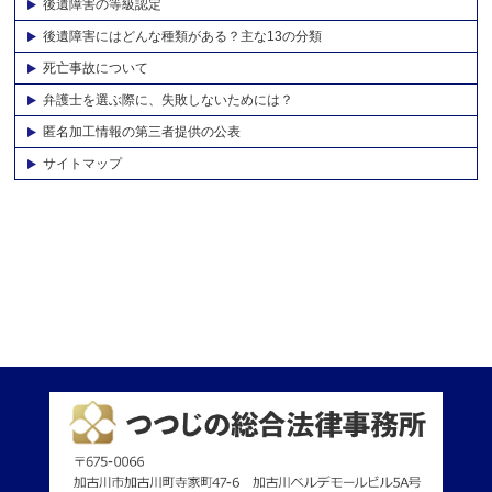
後遺障害の等級認定
後遺障害にはどんな種類がある？主な13の分類
死亡事故について
弁護士を選ぶ際に、失敗しないためには？
匿名加工情報の第三者提供の公表
サイトマップ