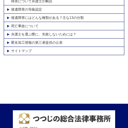
障害について弁護士が解説
後遺障害の等級認定
後遺障害にはどんな種類がある？主な13の分類
死亡事故について
弁護士を選ぶ際に、失敗しないためには？
匿名加工情報の第三者提供の公表
サイトマップ