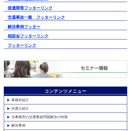
後遺障害フッターリンク
交通事故一般 フッターリンク
解決事例フッター
相談会フッターリンク
フッターリンク
コンテンツメニュー
事務所紹介
弁護士紹介
当事務所の交通事故問題解決の特徴
解決事例