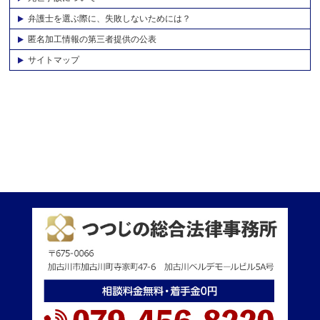
弁護士を選ぶ際に、失敗しないためには？
匿名加工情報の第三者提供の公表
サイトマップ