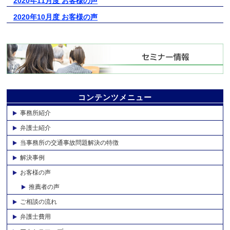
2020年11月度 お客様の声
2020年10月度 お客様の声
コンテンツメニュー
事務所紹介
弁護士紹介
当事務所の交通事故問題解決の特徴
解決事例
お客様の声
推薦者の声
ご相談の流れ
弁護士費用