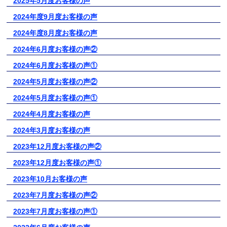
2025年5月度お客様の声
2024年度9月度お客様の声
2024年度8月度お客様の声
2024年6月度お客様の声②
2024年6月度お客様の声①
2024年5月度お客様の声②
2024年5月度お客様の声①
2024年4月度お客様の声
2024年3月度お客様の声
2023年12月度お客様の声②
2023年12月度お客様の声①
2023年10月お客様の声
2023年7月度お客様の声②
2023年7月度お客様の声①