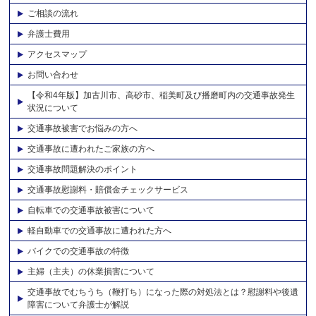
ご相談の流れ
弁護士費用
アクセスマップ
お問い合わせ
【令和4年版】加古川市、高砂市、稲美町及び播磨町内の交通事故発生
状況について
交通事故被害でお悩みの方へ
交通事故に遭われたご家族の方へ
交通事故問題解決のポイント
交通事故慰謝料・賠償金チェックサービス
自転車での交通事故被害について
軽自動車での交通事故に遭われた方へ
バイクでの交通事故の特徴
主婦（主夫）の休業損害について
交通事故でむちうち（鞭打ち）になった際の対処法とは？慰謝料や後遺
障害について弁護士が解説