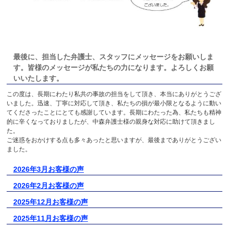
最後に、担当した弁護士、スタッフにメッセージをお願いしま
す。皆様のメッセージが私たちの力になります。よろしくお願
いいたします。
この度は、長期にわたり私共の事故の担当をして頂き、本当にありがとうござ
いました。迅速、丁寧に対応して頂き、私たちの損が最小限となるように動い
てくださったことにとても感謝しています。長期にわたった為、私たちも精神
的に辛くなっておりましたが、中森弁護士様の親身な対応に助けて頂きまし
た。
ご迷惑をおかけする点も多々あったと思いますが、最後までありがとうござい
ました。
2026年3月お客様の声
2026年2月お客様の声
2025年12月お客様の声
2025年11月お客様の声